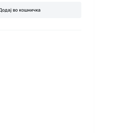
Додај во кошничка